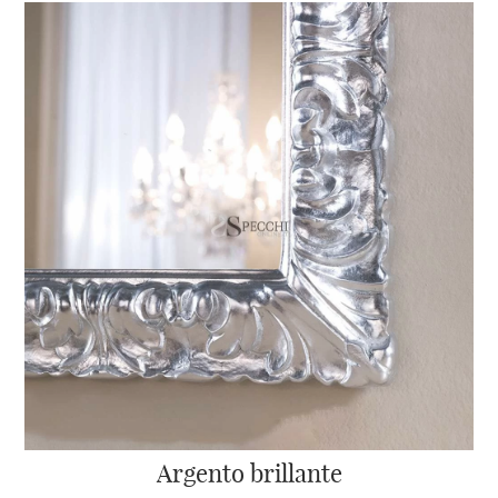
Argento brillante