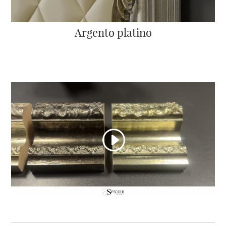
Argento platino