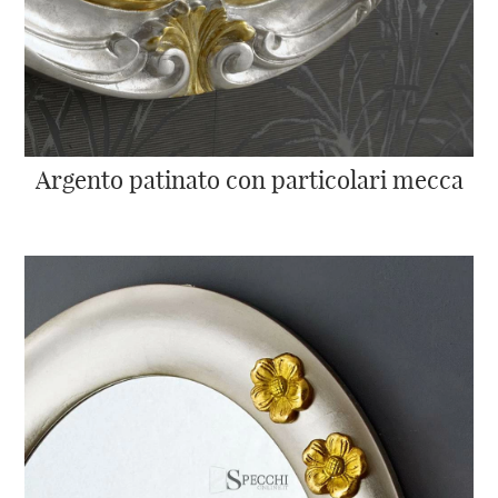
Argento patinato con particolari mecca