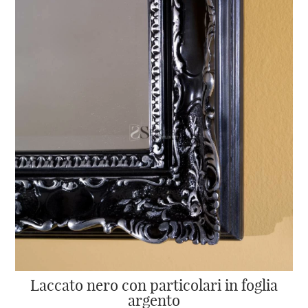
Laccato nero con particolari in foglia
argento