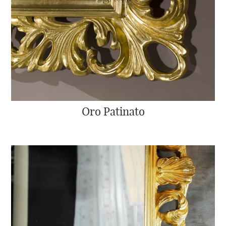
Oro Patinato