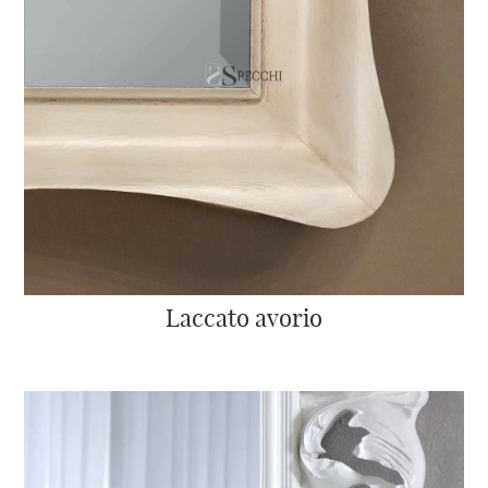
Laccato avorio