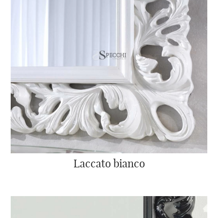
Laccato bianco