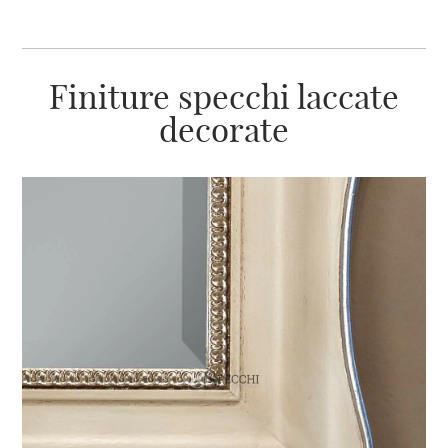
Finiture specchi laccate
decorate