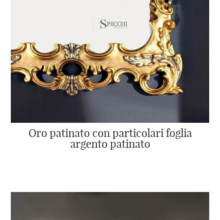
Oro patinato con particolari foglia
argento patinato