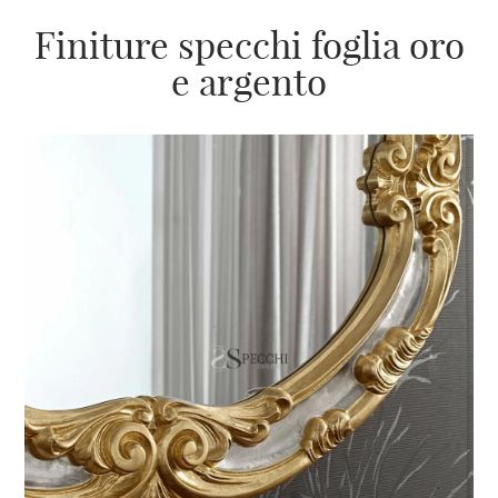
Finiture specchi foglia oro
e argento