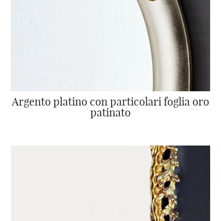
Argento platino con particolari foglia oro
patinato