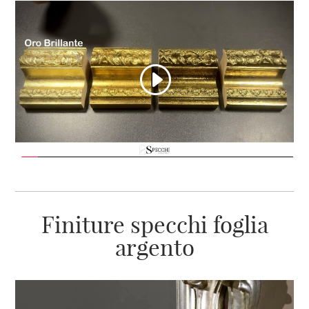
Finiture specchi foglia
argento