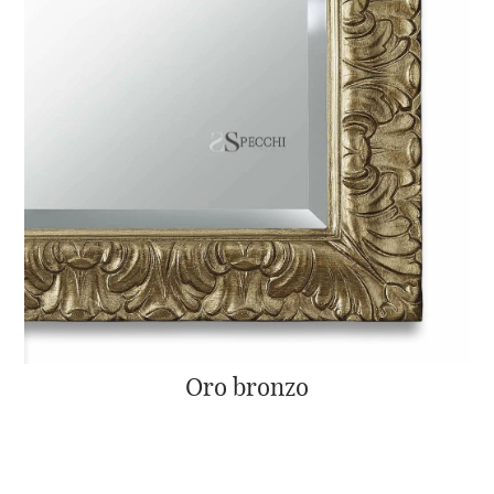
Oro bronzo