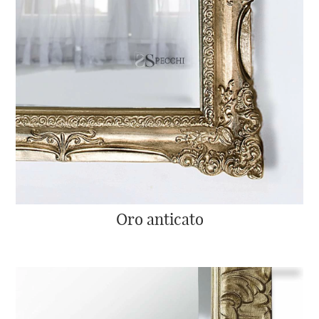
Oro anticato