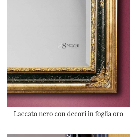
Laccato nero con decori in foglia oro