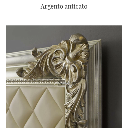
Argento anticato