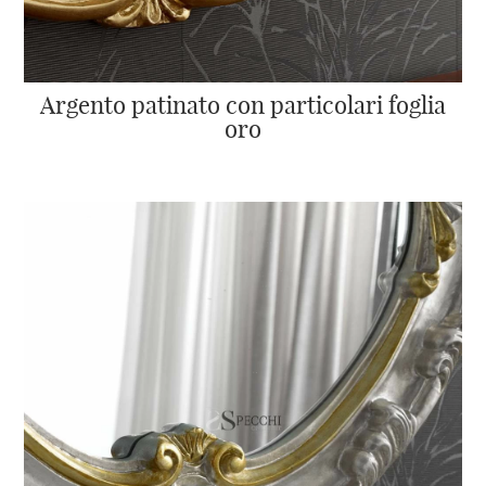
Argento patinato con particolari foglia
oro