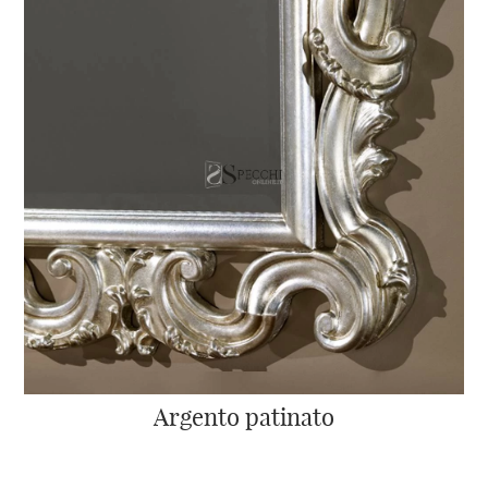
Argento patinato