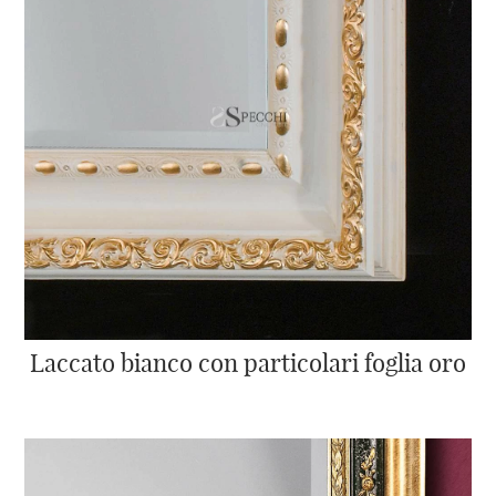
Laccato bianco con particolari foglia oro