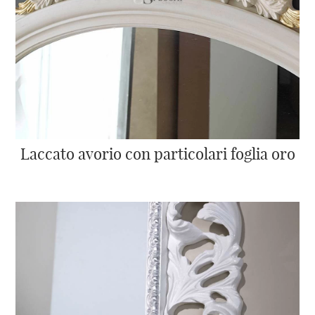
Laccato avorio con particolari foglia oro