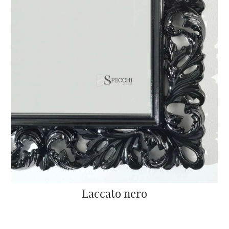
Laccato nero