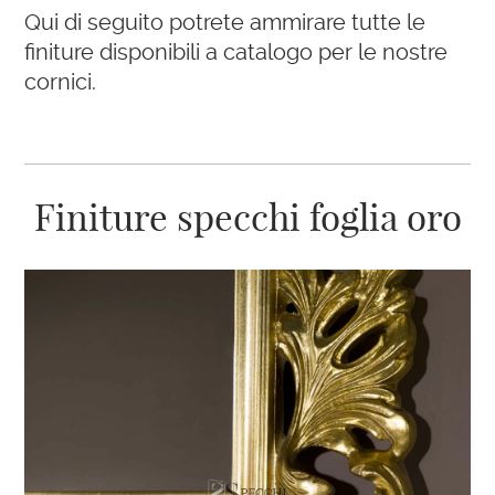
Qui di seguito potrete ammirare tutte le
finiture disponibili a catalogo per le nostre
cornici.
Finiture specchi foglia oro