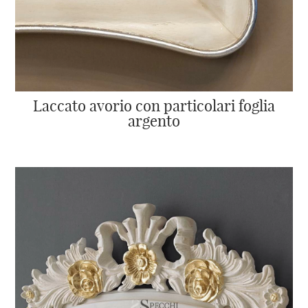
Laccato avorio con particolari foglia
argento