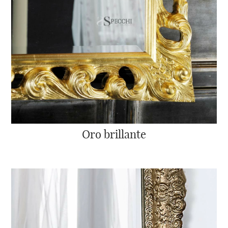
Oro brillante