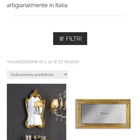
artigianalmente in Italia
FILTRI
Visualizzazione di 1-12 di 57 risultati