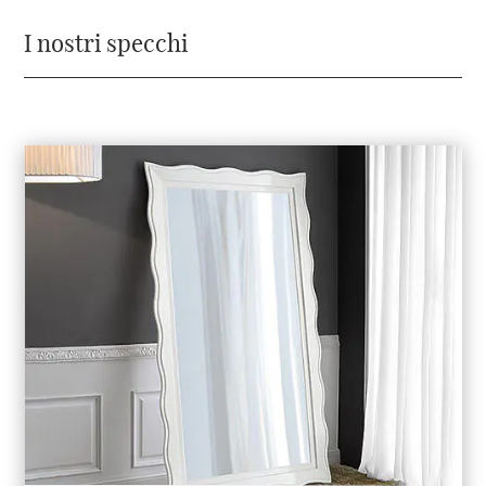
I nostri specchi