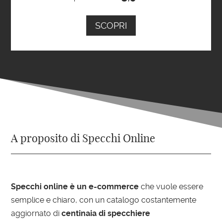
SCOPRI
A proposito di Specchi Online
Specchi online è un e-commerce
che vuole essere
semplice e chiaro, con un catalogo costantemente
aggiornato di
centinaia di specchiere