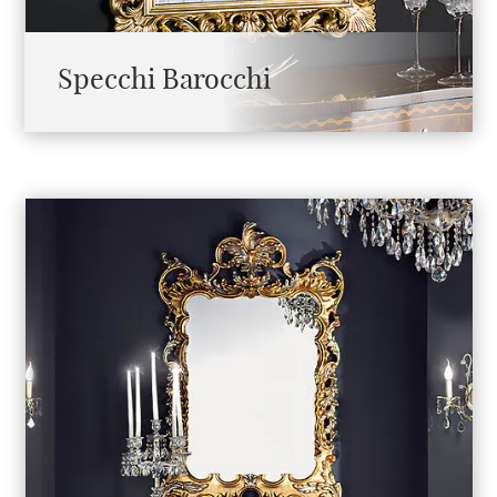
Specchi Barocchi