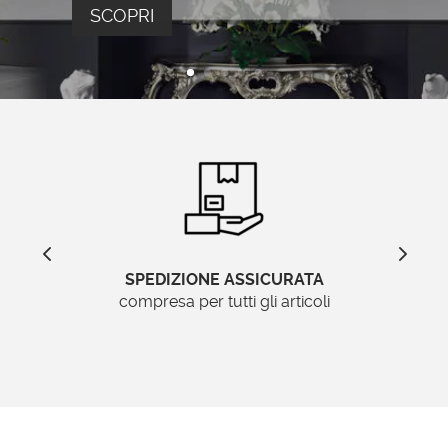
SCOPRI
SPEDIZIONE ASSICURATA
compresa per tutti gli articoli