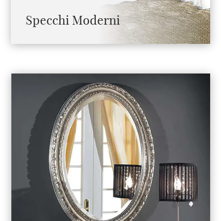
Specchi Moderni