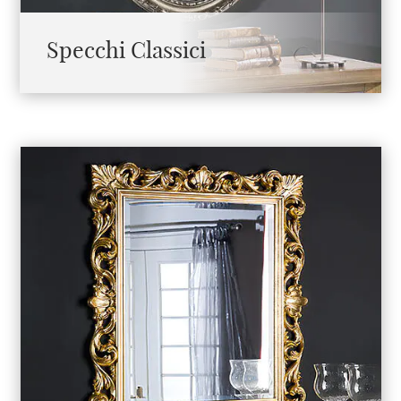
Specchi Classici