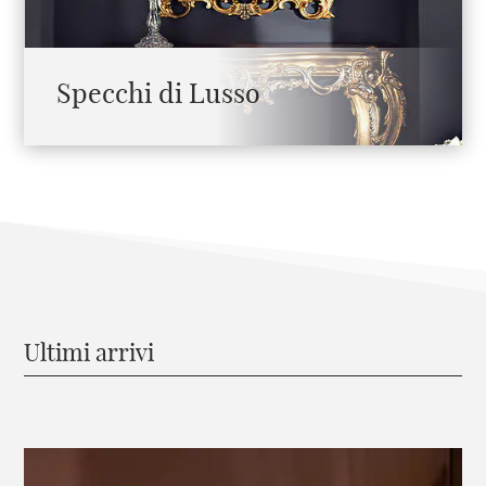
Specchi di Lusso
Ultimi arrivi