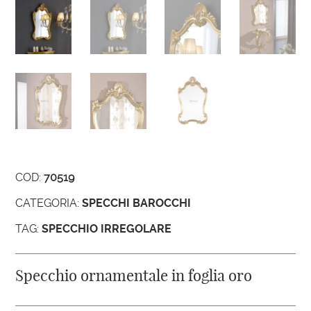
COD:
70519
CATEGORIA:
SPECCHI BAROCCHI
TAG:
SPECCHIO IRREGOLARE
Specchio ornamentale in foglia oro