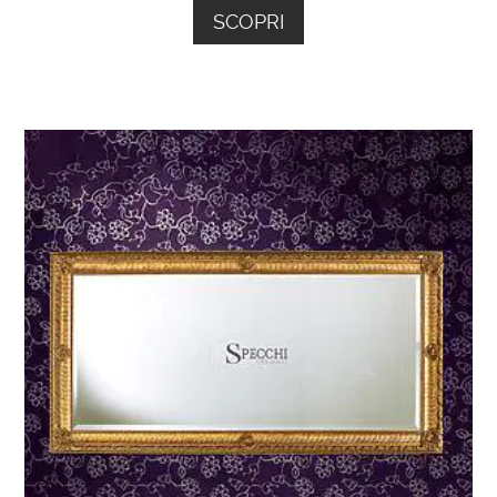
SCOPRI