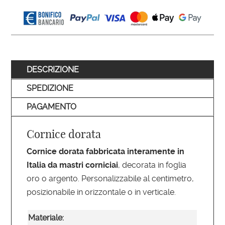
DESCRIZIONE
SPEDIZIONE
PAGAMENTO
Cornice dorata
Cornice dorata fabbricata interamente in
Italia da mastri corniciai
, decorata in foglia
oro o argento. Personalizzabile al centimetro,
posizionabile in orizzontale o in verticale.
Materiale: