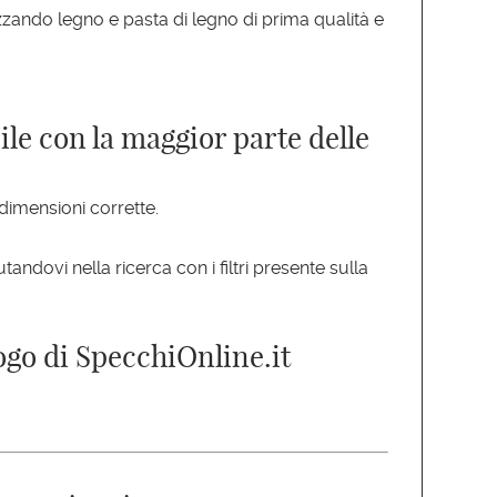
zando legno e pasta di legno di prima qualità e
le con la maggior parte delle
 dimensioni corrette.
utandovi nella ricerca con i filtri presente sulla
logo di SpecchiOnline.it