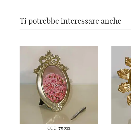
Ti potrebbe interessare anche
COD:
70012