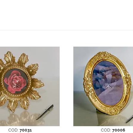
COD:
70031
COD:
70006