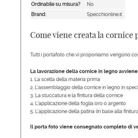
Ordinabile su misura?
No
Brand:
Specchionline.it
Come viene creata la cornice 
Tutti i portafoto che vi proponiamo vengono cos
La lavorazione della cornice in legno avvien
La scelta della materia prima
L’assemblaggio della cornice in legno in speci
La stuccatura e la finitura della cornice
L’applicazione della foglia oro o argento
L’applicazione della patina (in base alla finitur
Il porta foto viene consegnato completo di ve