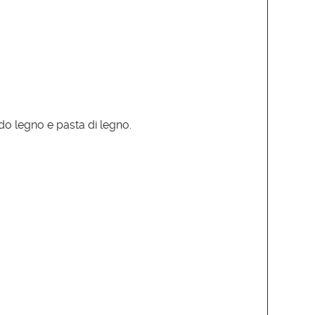
ndo legno e pasta di legno.