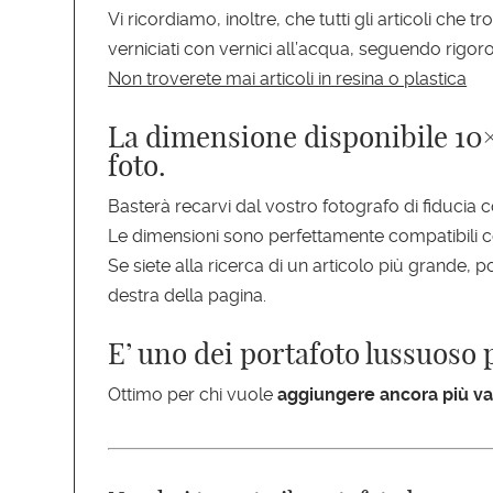
Vi ricordiamo, inoltre, che tutti gli articoli che t
verniciati con vernici all’acqua, seguendo rigoro
Non troverete mai articoli in resina o plastica
La dimensione disponibile 10×1
foto.
Basterà recarvi dal vostro fotografo di fiducia c
Le dimensioni sono perfettamente compatibili c
Se siete alla ricerca di un articolo più grande, p
destra della pagina.
E’ uno dei portafoto lussuoso p
Ottimo per chi vuole
aggiungere ancora più val