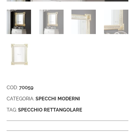
COD:
70059
CATEGORIA:
SPECCHI MODERNI
TAG:
SPECCHIO RETTANGOLARE