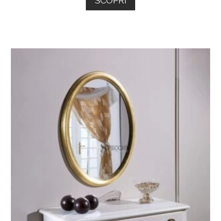
SCOPRI