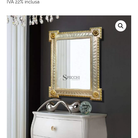
IVA 22% inclusa