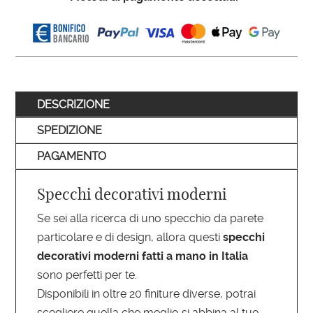
DESCRIZIONE
SPEDIZIONE
PAGAMENTO
Specchi decorativi moderni
Se sei alla ricerca di uno specchio da parete
particolare e di design, allora questi
specchi
decorativi moderni fatti a mano in Italia
sono perfetti per te.
Disponibili in oltre 20 finiture diverse, potrai
scegliere quella che meglio si abbina al tuo