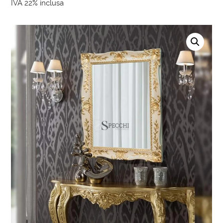
IVA 22% inclusa