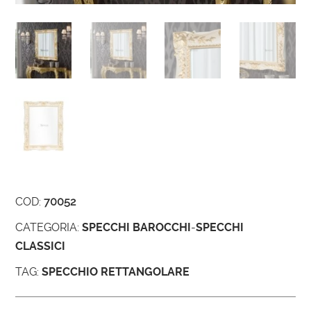
COD:
70052
CATEGORIA:
SPECCHI BAROCCHI
-
SPECCHI
CLASSICI
TAG:
SPECCHIO RETTANGOLARE