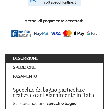

info@specchionline.it
Metodi di pagamento accettati:
DESCRIZIONE
SPEDIZIONE
PAGAMENTO
Specchio da bagno particolare
realizzato artigianalmente in Italia
Stai cercando uno
specchio bagno