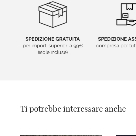
SPEDIZIONE GRATUITA
SPEDIZIONE AS
per importi superiori a 99€
compresa per tutti 
(isole incluse)
Ti potrebbe interessare anche