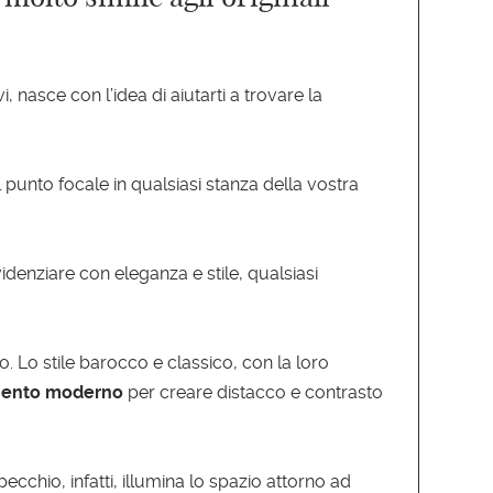
 nasce con l’idea di aiutarti a trovare la
l punto focale in qualsiasi stanza della vostra
videnziare con eleganza e stile, qualsiasi
 Lo stile barocco e classico, con la loro
ento moderno
per creare distacco e contrasto
ecchio, infatti, illumina lo spazio attorno ad