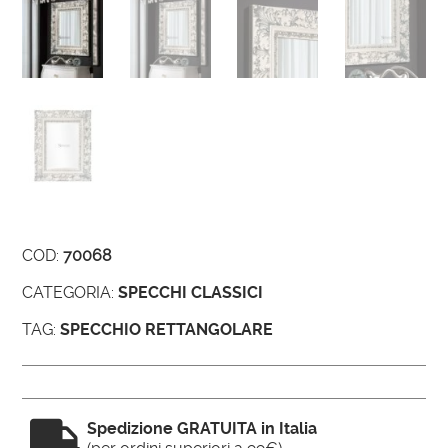
COD:
70068
CATEGORIA:
SPECCHI CLASSICI
TAG:
SPECCHIO RETTANGOLARE

Spedizione GRATUITA in Italia