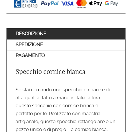
DESCRIZIONE
SPEDIZIONE
PAGAMENTO
Specchio cornice bianca
Se stai cercando uno specchio da parete di
alta qualità, fatto a mano in Italia, allora
questo specchio con cornice bianca è
perfetto per te. Realizzato con maestria
artigianale, questo specchio rettangolare è un
pezzo unico e di pregio. La cornice bianca,