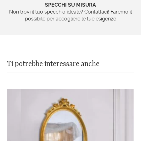
SPECCHI SU MISURA
Non trovi il tuo specchio ideale? Contattaci! Faremo il
possibile per accogliere le tue esigenze
Ti potrebbe interessare anche