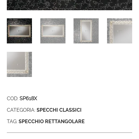
COD:
SP618X
CATEGORIA:
SPECCHI CLASSICI
TAG:
SPECCHIO RETTANGOLARE