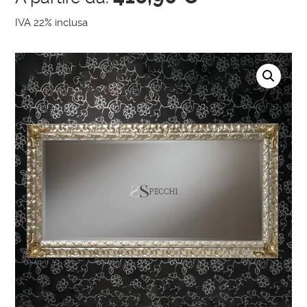
IVA 22% inclusa