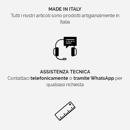
MADE IN ITALY
Tutti i nostri articoli sono prodotti artigianalmente in
Italia
ASSISTENZA TECNICA
Contattaci
telefonicamente
o
tramite WhatsApp
per
qualsiasi richiesta