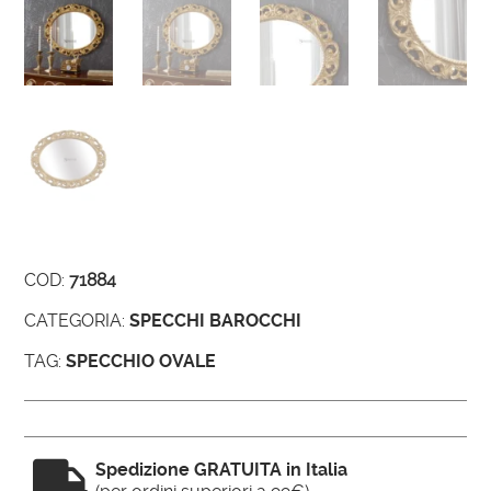
COD:
71884
CATEGORIA:
SPECCHI BAROCCHI
TAG:
SPECCHIO OVALE

Spedizione GRATUITA in Italia