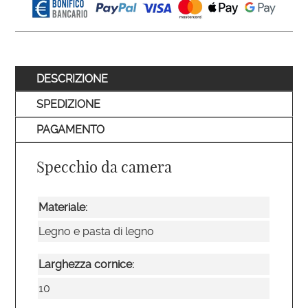
DESCRIZIONE
SPEDIZIONE
PAGAMENTO
Specchio da camera
Materiale:
Legno e pasta di legno
Larghezza cornice:
10