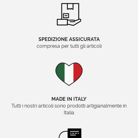
SPEDIZIONE ASSICURATA
compresa per tutti gli articoli
MADE IN ITALY
Tutti i nostri articoli sono prodotti artigianalmente in
Italia