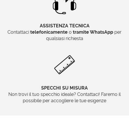
ASSISTENZA TECNICA
Contattaci
telefonicamente
o
tramite WhatsApp
per
qualsiasi richiesta
SPECCHI SU MISURA
Non trovi il tuo specchio ideale? Contattaci! Faremo il
possibile per accogliere le tue esigenze