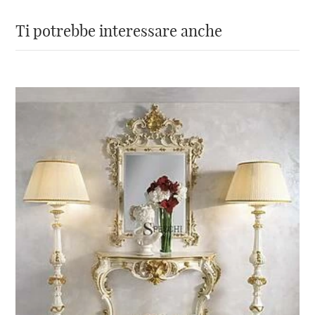
Ti potrebbe interessare anche