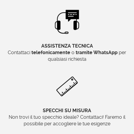
ASSISTENZA TECNICA
Contattaci
telefonicamente
o
tramite WhatsApp
per
qualsiasi richiesta
SPECCHI SU MISURA
Non trovi il tuo specchio ideale? Contattaci! Faremo il
possibile per accogliere le tue esigenze