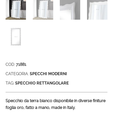
COD:
71881
CATEGORIA:
SPECCHI MODERNI
TAG:
SPECCHIO RETTANGOLARE
Specchio da terra bianco disponibile in diverse finiture
foglia oro, fatto a mano, made in Italy.