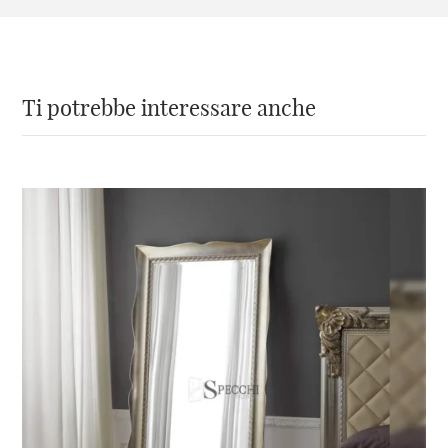
Ti potrebbe interessare anche