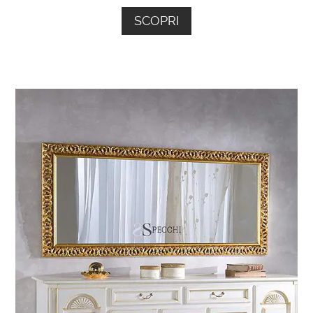
SCOPRI