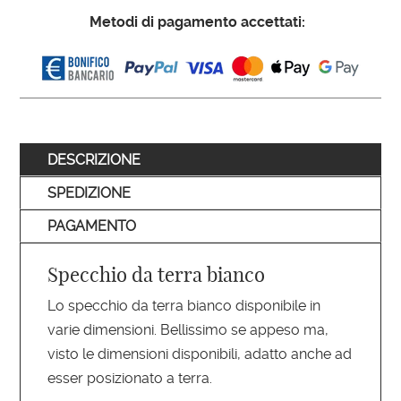
Metodi di pagamento accettati:
DESCRIZIONE
SPEDIZIONE
PAGAMENTO
Specchio da terra bianco
Lo specchio da terra bianco disponibile in
varie dimensioni. Bellissimo se appeso ma,
visto le dimensioni disponibili, adatto anche ad
esser posizionato a terra.