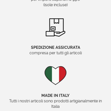
(isole incluse)
Specchionline.it
SPEDIZIONE ASSICURATA
compresa per tutti gli articoli
MADE IN ITALY
Tutti i nostri articoli sono prodotti artigianalmente in
Italia