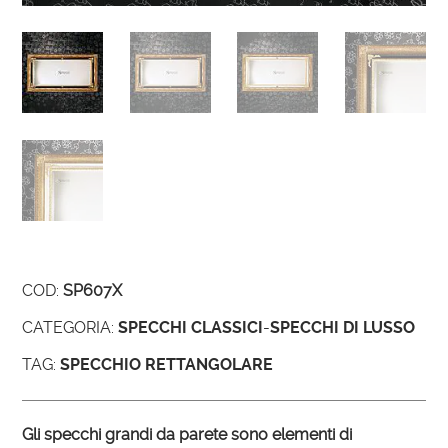
COD:
SP607X
CATEGORIA:
SPECCHI CLASSICI
-
SPECCHI DI LUSSO
TAG:
SPECCHIO RETTANGOLARE
Gli specchi grandi da parete sono elementi di