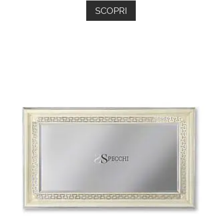
SCOPRI