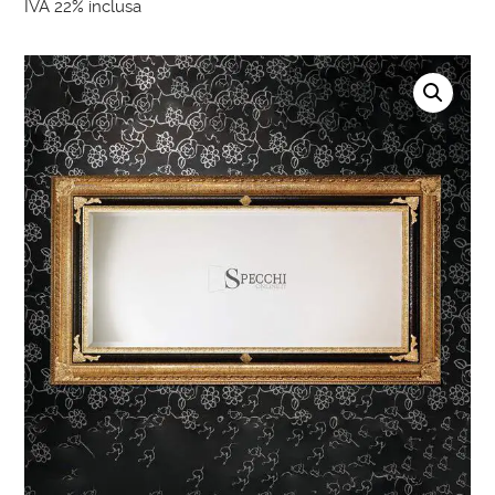
IVA 22% inclusa