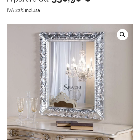
IVA 22% inclusa