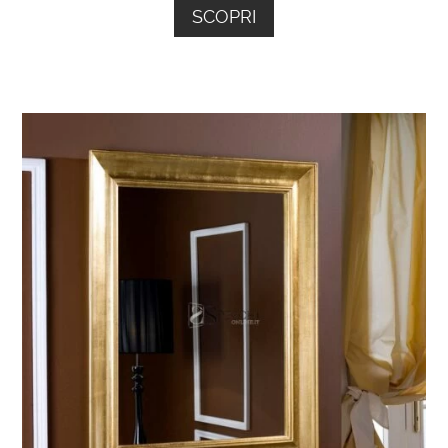
SCOPRI