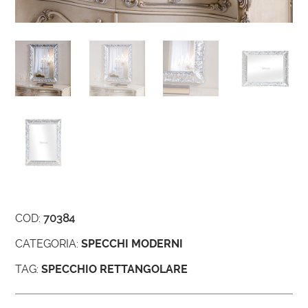
COD:
70384
CATEGORIA:
SPECCHI MODERNI
TAG:
SPECCHIO RETTANGOLARE