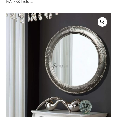
IVA 22% inclusa