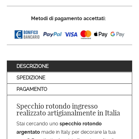
Metodi di pagamento accettati:
DESCRIZIONE
SPEDIZIONE
PAGAMENTO
Specchio rotondo ingresso
realizzato artigianalmente in Italia
Stai cercando uno
specchio rotondo
argentato
made in Italy per decorare la tua