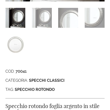
COD:
70041
CATEGORIA:
SPECCHI CLASSICI
TAG:
SPECCHIO ROTONDO
Specchio rotondo foglia argento in stile