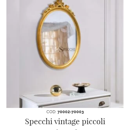
COD:
70002-70003
Specchi vintage piccoli