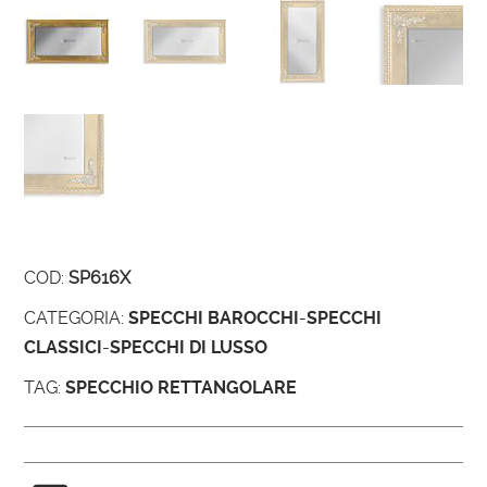
COD:
SP616X
CATEGORIA:
SPECCHI BAROCCHI
-
SPECCHI
CLASSICI
-
SPECCHI DI LUSSO
TAG:
SPECCHIO RETTANGOLARE