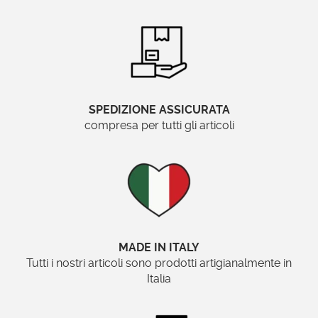
SPEDIZIONE ASSICURATA
compresa per tutti gli articoli
MADE IN ITALY
Tutti i nostri articoli sono prodotti artigianalmente in
Italia