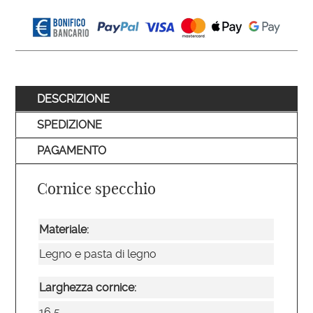
DESCRIZIONE
SPEDIZIONE
PAGAMENTO
Cornice specchio
Materiale:
Legno e pasta di legno
Larghezza cornice:
16,5