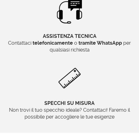
ASSISTENZA TECNICA
Contattaci
telefonicamente
o
tramite WhatsApp
per
qualsiasi richiesta
SPECCHI SU MISURA
Non trovi il tuo specchio ideale? Contattaci! Faremo il
possibile per accogliere le tue esigenze