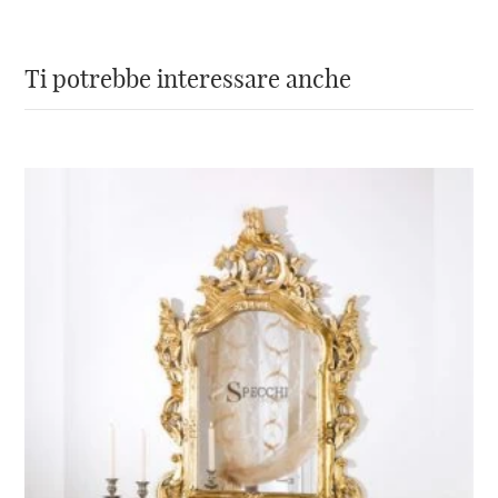
Ti potrebbe interessare anche