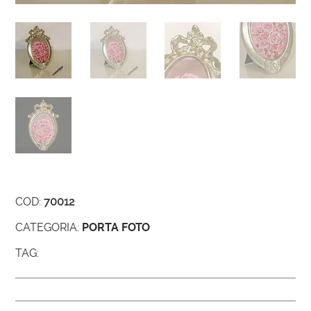
COD:
70012
CATEGORIA:
PORTA FOTO
TAG: