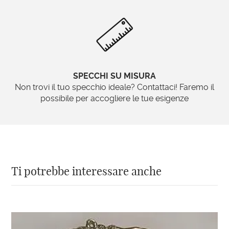
SPECCHI SU MISURA
Non trovi il tuo specchio ideale? Contattaci! Faremo il
possibile per accogliere le tue esigenze
Ti potrebbe interessare anche