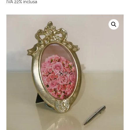
IVA 22% inclusa