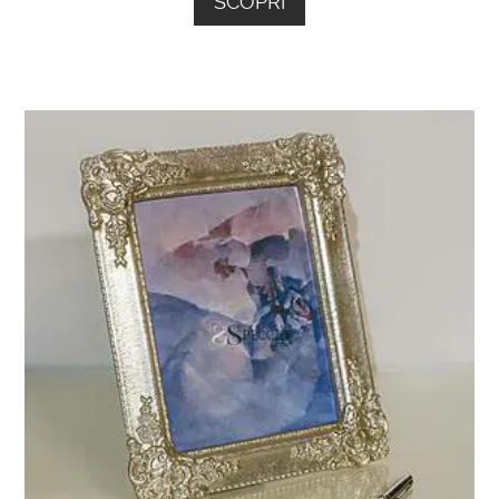
SCOPRI