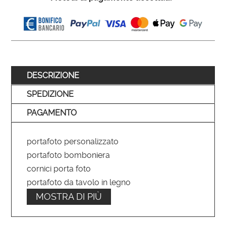
DESCRIZIONE
SPEDIZIONE
PAGAMENTO
portafoto personalizzato
portafoto bomboniera
cornici porta foto
portafoto da tavolo in legno
MOSTRA DI PIÙ