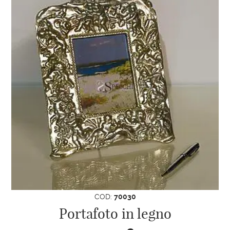
COD:
70030
Portafoto in legno