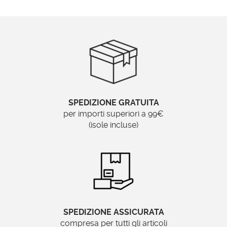
SPEDIZIONE GRATUITA
per importi superiori a 99€
(isole incluse)
SPEDIZIONE ASSICURATA
compresa per tutti gli articoli