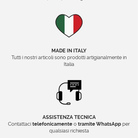
MADE IN ITALY
Tutti i nostri articoli sono prodotti artigianalmente in
Italia
ASSISTENZA TECNICA
Contattaci
telefonicamente
o
tramite WhatsApp
per
qualsiasi richiesta