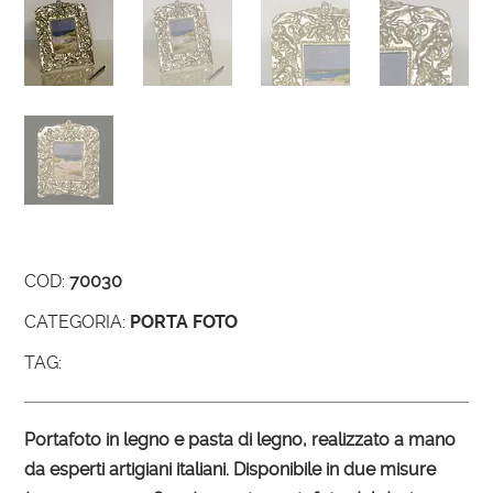
COD:
70030
CATEGORIA:
PORTA FOTO
TAG:
Portafoto in legno e pasta di legno, realizzato a mano
da esperti artigiani italiani. Disponibile in due misure