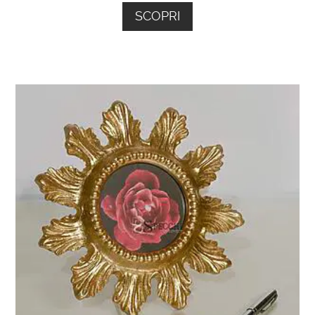
SCOPRI