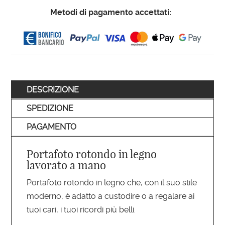
Metodi di pagamento accettati:
DESCRIZIONE
SPEDIZIONE
PAGAMENTO
Portafoto rotondo in legno
lavorato a mano
Portafoto rotondo in legno che, con il suo stile
moderno, è adatto a custodire o a regalare ai
tuoi cari, i tuoi ricordi più belli.