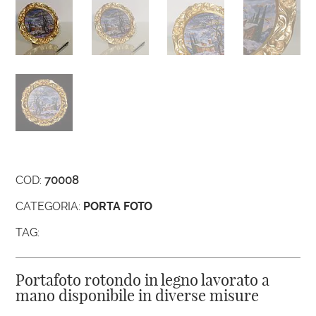
COD:
70008
CATEGORIA:
PORTA FOTO
TAG:
Portafoto rotondo in legno lavorato a
mano disponibile in diverse misure