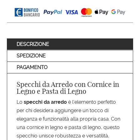
DESCRIZIONE
SPEDIZIONE
PAGAMENTO
Specchi da Arredo con Cornice in
Legno e Pasta di Legno
Lo
specchi da arredo
è l’elemento perfetto
per chi desidera aggiungere un tocco di
eleganza e funzionalità alla propria casa. Con
una cornice in legno e pasta di legno, questo
specchio unisce robustezza e versatilità,