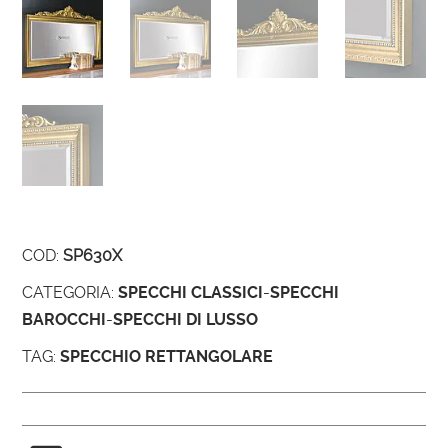
COD:
SP630X
CATEGORIA:
SPECCHI CLASSICI
-
SPECCHI
BAROCCHI
-
SPECCHI DI LUSSO
TAG:
SPECCHIO RETTANGOLARE