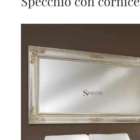
Specchio con cornice