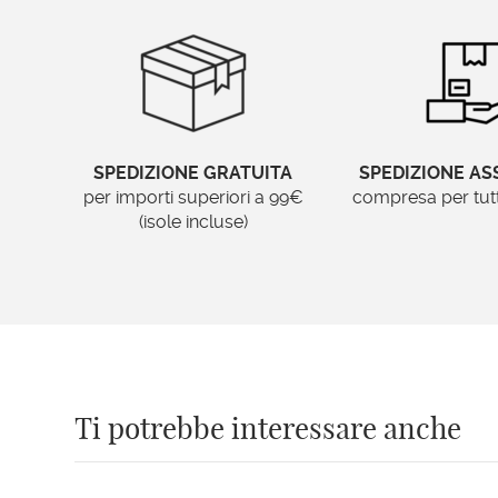
SPEDIZIONE GRATUITA
SPEDIZIONE AS
per importi superiori a 99€
compresa per tutti 
(isole incluse)
Ti potrebbe interessare anche