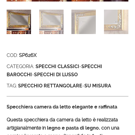
COD:
SP626X
CATEGORIA:
SPECCHI CLASSICI
-
SPECCHI
BAROCCHI
-
SPECCHI DI LUSSO
TAG:
SPECCHIO RETTANGOLARE
-
SU MISURA
Specchiera camera da letto elegante e raffinata
Questa specchiera da camera da letto è realizzata
artigianalmente in
legno e pasta di legno
, con una