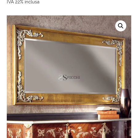
IVA 22% inclusa