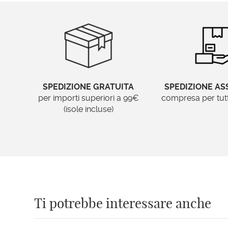
SPEDIZIONE GRATUITA
SPEDIZIONE AS
per importi superiori a 99€
compresa per tutti 
(isole incluse)
Ti potrebbe interessare anche