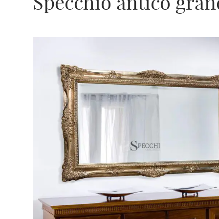
Specchio antico gran