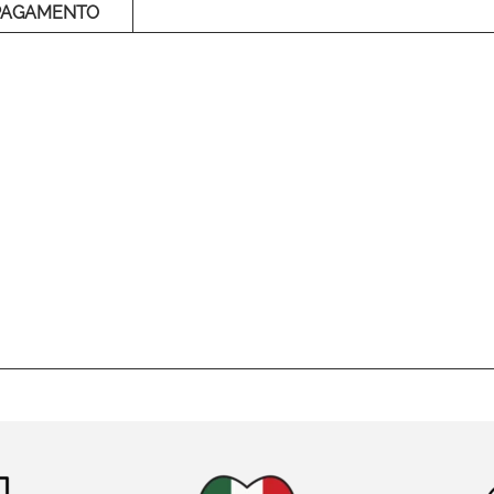
PAGAMENTO