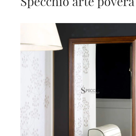
Specchio arte povera