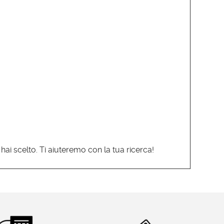
 hai scelto. Ti aiuteremo con la tua ricerca!