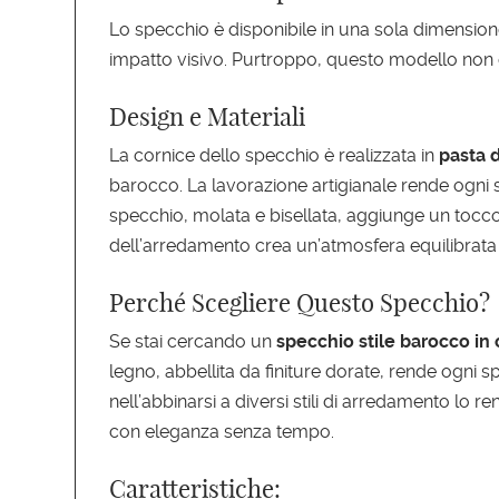
Lo specchio è disponibile in una sola dimension
impatto visivo. Purtroppo, questo modello non 
Design e Materiali
La cornice dello specchio è realizzata in
pasta 
barocco. La lavorazione artigianale rende ogni sp
specchio, molata e bisellata, aggiunge un tocco 
dell’arredamento crea un’atmosfera equilibrata 
Perché Scegliere Questo Specchio?
Se stai cercando un
specchio stile barocco in 
legno, abbellita da finiture dorate, rende ogni 
nell’abbinarsi a diversi stili di arredamento lo
con eleganza senza tempo.
Caratteristiche: