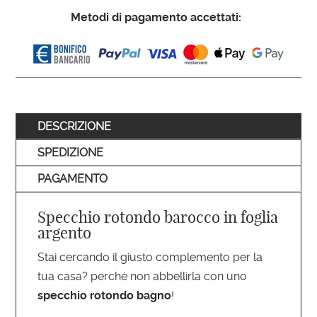
Metodi di pagamento accettati:
DESCRIZIONE
SPEDIZIONE
PAGAMENTO
Specchio rotondo barocco in foglia
argento
Stai cercando il giusto complemento per la
tua casa? perché non abbellirla con uno
specchio rotondo bagno
!