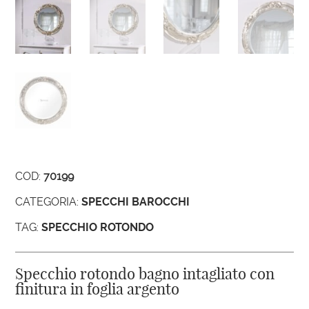
COD:
70199
CATEGORIA:
SPECCHI BAROCCHI
TAG:
SPECCHIO ROTONDO
Specchio rotondo bagno intagliato con
finitura in foglia argento