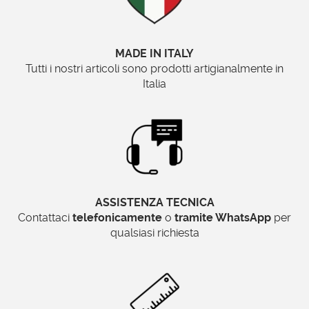
MADE IN ITALY
Tutti i nostri articoli sono prodotti artigianalmente in
Italia
ASSISTENZA TECNICA
Contattaci
telefonicamente
o
tramite WhatsApp
per
qualsiasi richiesta