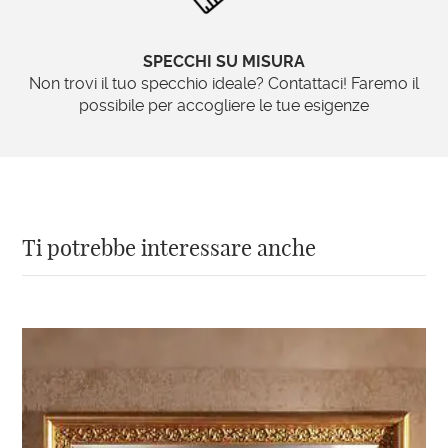
SPECCHI SU MISURA
Non trovi il tuo specchio ideale? Contattaci! Faremo il
possibile per accogliere le tue esigenze
Ti potrebbe interessare anche