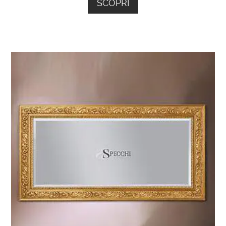
SCOPRI