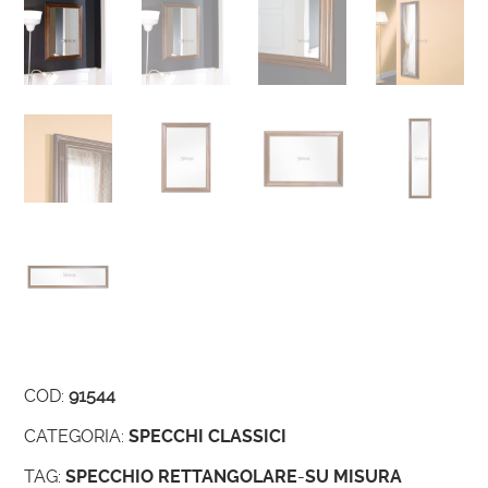
COD:
91544
CATEGORIA:
SPECCHI CLASSICI
TAG:
SPECCHIO RETTANGOLARE
-
SU MISURA