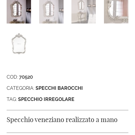
COD:
70520
CATEGORIA:
SPECCHI BAROCCHI
TAG:
SPECCHIO IRREGOLARE
Specchio veneziano realizzato a mano