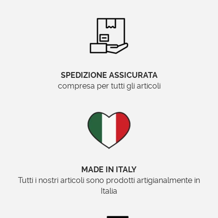
SPEDIZIONE ASSICURATA
compresa per tutti gli articoli
MADE IN ITALY
Tutti i nostri articoli sono prodotti artigianalmente in
Italia