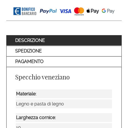
DESCRIZIONE
SPEDIZIONE
PAGAMENTO
Specchio veneziano
Materiale:
Legno e pasta di legno
Larghezza cornice:
10