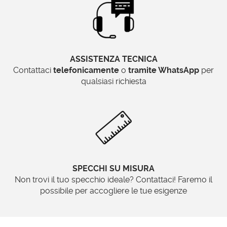
ASSISTENZA TECNICA
Contattaci
telefonicamente
o
tramite WhatsApp
per
qualsiasi richiesta
SPECCHI SU MISURA
Non trovi il tuo specchio ideale? Contattaci! Faremo il
possibile per accogliere le tue esigenze