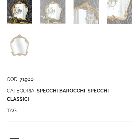
COD:
71900
CATEGORIA:
SPECCHI BAROCCHI
-
SPECCHI
CLASSICI
TAG: