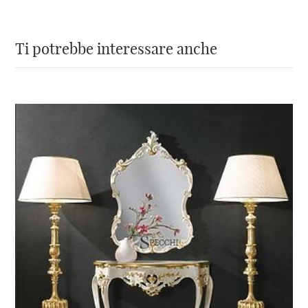
Ti potrebbe interessare anche