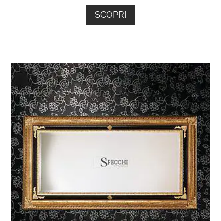
SCOPRI