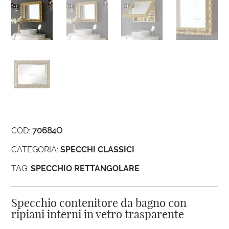
COD:
70684O
CATEGORIA:
SPECCHI CLASSICI
TAG:
SPECCHIO RETTANGOLARE
Specchio contenitore da bagno con
ripiani interni in vetro trasparente