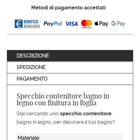
Metodi di pagamento accettati:
DESCRIZIONE
SPEDIZIONE
PAGAMENTO
Specchio contenitore bagno in
legno con finitura in foglia
Stai cercando uno
specchio contenitore
bagno in legno, per decorare il tuo bagno?
Materiale: