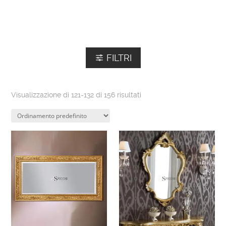
FILTRI
Visualizzazione di 121-132 di 156 risultati