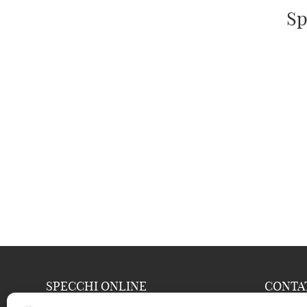
Sp
SPECCHI ONLINE
CONTA